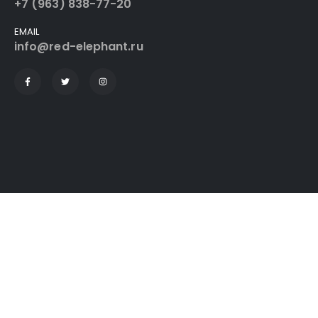
+7 (963) 838-77-20
EMAIL
info@red-elephant.ru