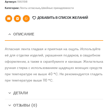
Артикул:
1961198
Категории:
Ленты атласные
,
Швейные принадлежности
ДОБАВИТЬ В СПИСОК ЖЕЛАНИЙ
ОПИСАНИЕ
Атласная лента гладкая и приятная на ощупь. Используйте
её для отделки изделий, украшения подарков, в свадебном
оформлении, а также в скрапбукинге и канзаши. Желательна
ручная стирка с использованием щадящих моющих средств
при температуре не выше 40 °C. Не рекомендуется гладить
при температуре выше 110 °C.
ДЕТАЛИ
ОТЗЫВЫ (0)