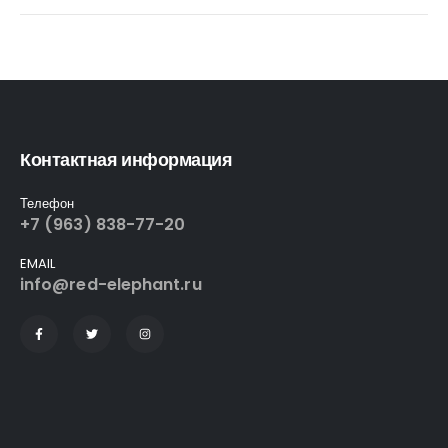
Контактная информация
Телефон
+7 (963) 838-77-20
EMAIL
info@red-elephant.ru