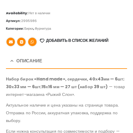
Availability:
Нет в наличии
Артикул:
2995986
Категории:
Бирки
,
Фурнитура
ДОБАВИТЬ В СПИСОК ЖЕЛАНИЙ
ОПИСАНИЕ
Набор бирок «Hand made», сердечки, 40х43мм — 6шт;
30х33 мм — 6шт;15х16 мм — 27 шт (набор 39 шт)
— товар
интернет-магазина «Рыжий Слон».
Актуальное наличие и цена указаны на странице товара.
Отправка по России, аккуратная упаковка, поддержка по
выбору.
Если нужна консультация по совместимости и подбору —