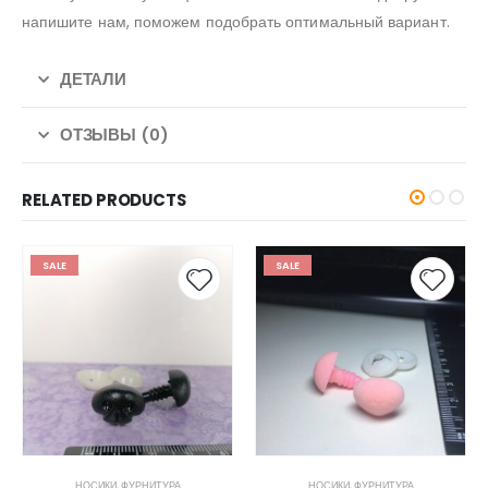
напишите нам, поможем подобрать оптимальный вариант.
ДЕТАЛИ
ОТЗЫВЫ (0)
RELATED PRODUCTS
SALE
SALE
НОСИКИ
,
ФУРНИТУРА
ГЛАЗКИ
,
ФУРНИТУРА