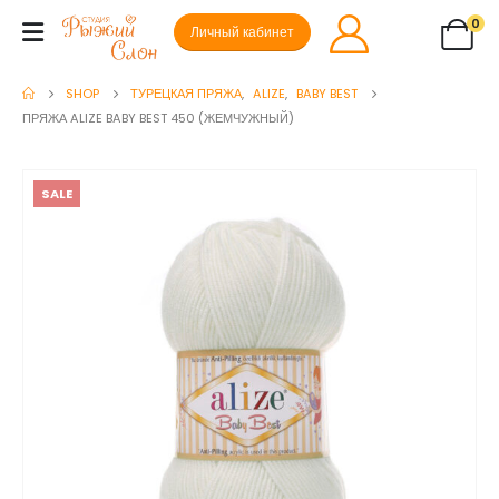
0
Личный кабинет
SHOP
ТУРЕЦКАЯ ПРЯЖА
,
ALIZE
,
BABY BEST
ПРЯЖА ALIZE BABY BEST 450 (ЖЕМЧУЖНЫЙ)
SALE