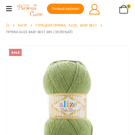
0
Личный кабинет
SHOP
ТУРЕЦКАЯ ПРЯЖА
,
ALIZE
,
BABY BEST
ПРЯЖА ALIZE BABY BEST 485 (ЗЕЛЁНЫЙ)
SALE