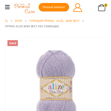
0
Личный кабинет
SHOP
ТУРЕЦКАЯ ПРЯЖА
,
ALIZE
,
BABY BEST
ПРЯЖА ALIZE BABY BEST 682 (ЛАВАНДА)
SALE