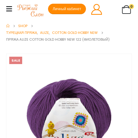
0
Личный кабинет
SHOP
ТУРЕЦКАЯ ПРЯЖА
,
ALIZE
,
COTTON GOLD HOBBY NEW
ПРЯЖА ALIZE COTTON GOLD HOBBY NEW 122 (ФИОЛЕТОВЫЙ)
SALE