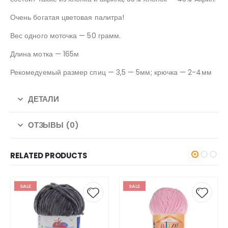
Очень богатая цветовая палитра!
Вес одного моточка — 50 грамм.
Длина мотка — 165м
Рекомедуемый размер спиц — 3,5 — 5мм; крючка — 2-4мм
ДЕТАЛИ
ОТЗЫВЫ (0)
RELATED PRODUCTS
SALE
SALE