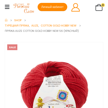
0
Личный кабинет
SHOP
ТУРЕЦКАЯ ПРЯЖА
,
ALIZE
,
COTTON GOLD HOBBY NEW
ПРЯЖА ALIZE COTTON GOLD HOBBY NEW 56 (КРАСНЫЙ)
SALE