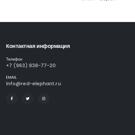
Контактная информация
Телефон
+7 (963) 838-77-20
EMAIL
info@red-elephant.ru