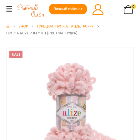
0
Личный кабинет
SHOP
ТУРЕЦКАЯ ПРЯЖА
,
ALIZE
,
PUFFY
ПРЯЖА ALIZE PUFFY 161 (СВЕТЛАЯ ПУДРА)
SALE