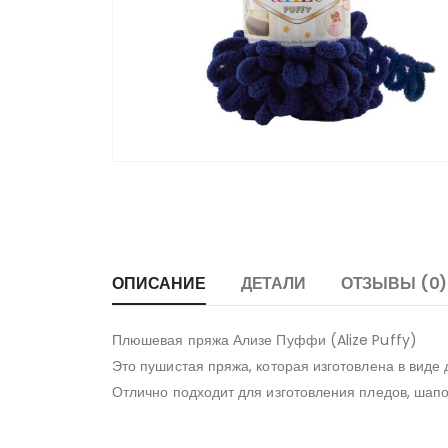
ОПИСАНИЕ
ДЕТАЛИ
ОТЗЫВЫ (0)
Плюшевая пряжа Ализе Пуффи (Alize Puffy)
Это пушистая пряжа, которая изготовлена в виде
Отлично подходит для изготовления пледов, шапок,