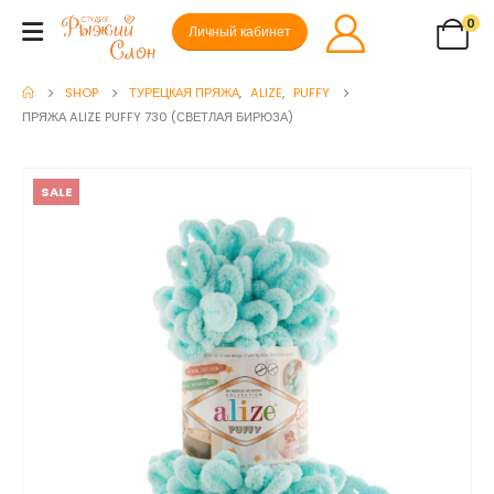
0
Личный кабинет
SHOP
ТУРЕЦКАЯ ПРЯЖА
,
ALIZE
,
PUFFY
ПРЯЖА ALIZE PUFFY 730 (СВЕТЛАЯ БИРЮЗА)
SALE