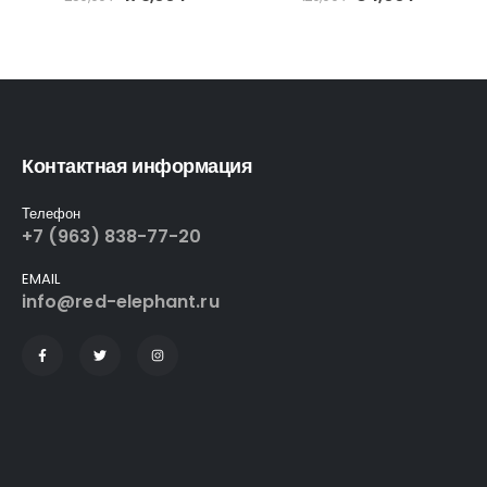
Контактная информация
Телефон
+7 (963) 838-77-20
EMAIL
info@red-elephant.ru