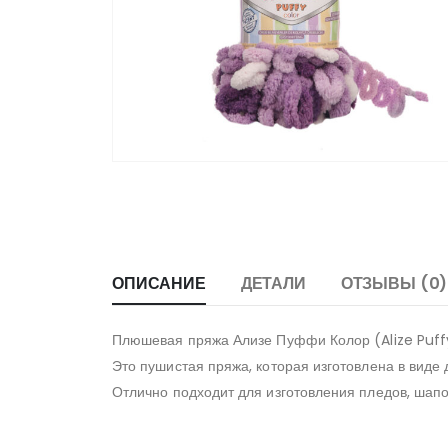
ОПИСАНИЕ
ДЕТАЛИ
ОТЗЫВЫ (0)
Плюшевая пряжа Ализе Пуффи Колор (Alize Puff
Это пушистая пряжа, которая изготовлена в виде
Отлично подходит для изготовления пледов, шапок,