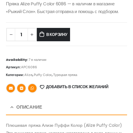
Пряжа Alize Puffy Color 6086 — в наличии в магазине
«Рыжий Слон». Быстрая отправка и помощь с подбором.
В КОРЗИНУ
Availability:
7 в наличии
Артикул:
APC6086
Категории:
Alize
,
Puffy Color
,
Турецкая пряжа
ДОБАВИТЬ В СПИСОК ЖЕЛАНИЙ
ОПИСАНИЕ
Плюшевая пряжа Ализе Пуффи Колор (Alize Puffy Color)