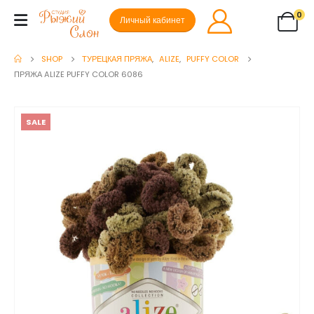
0
Личный кабинет
SHOP
ТУРЕЦКАЯ ПРЯЖА
,
ALIZE
,
PUFFY COLOR
ПРЯЖА ALIZE PUFFY COLOR 6086
SALE