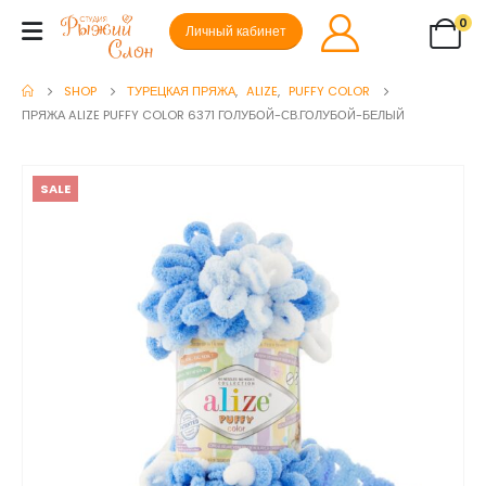
0
Личный кабинет
SHOP
ТУРЕЦКАЯ ПРЯЖА
,
ALIZE
,
PUFFY COLOR
ПРЯЖА ALIZE PUFFY COLOR 6371 ГОЛУБОЙ-СВ.ГОЛУБОЙ-БЕЛЫЙ
SALE