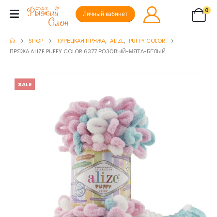
0
Личный кабинет
SHOP
ТУРЕЦКАЯ ПРЯЖА
,
ALIZE
,
PUFFY COLOR
ПРЯЖА ALIZE PUFFY COLOR 6377 РОЗОВЫЙ-МЯТА-БЕЛЫЙ
SALE