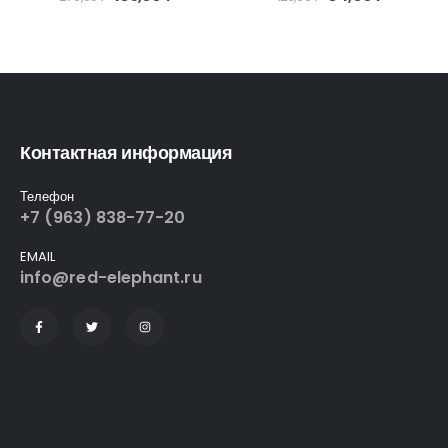
Контактная информация
Телефон
+7 (963) 838-77-20
EMAIL
info@red-elephant.ru