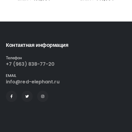
Контактная информация
Телефон
+7 (963) 838-77-20
EMAIL
info@red-elephant.ru