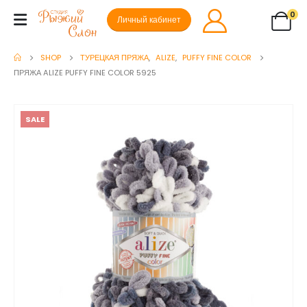
0
Личный кабинет
SHOP
ТУРЕЦКАЯ ПРЯЖА
,
ALIZE
,
PUFFY FINE COLOR
ПРЯЖА ALIZE PUFFY FINE COLOR 5925
SALE