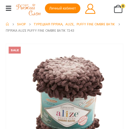
0
Личный кабинет
SHOP
ТУРЕЦКАЯ ПРЯЖА
,
ALIZE
,
PUFFY FINE OMBRE BATIK
ПРЯЖА ALIZE PUFFY FINE OMBRE BATIK 7243
SALE