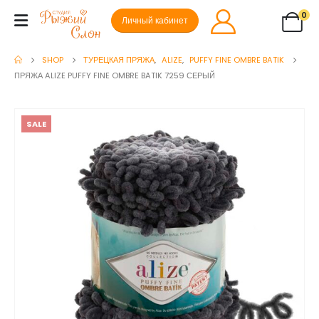
0
Личный кабинет
SHOP
ТУРЕЦКАЯ ПРЯЖА
,
ALIZE
,
PUFFY FINE OMBRE BATIK
ПРЯЖА ALIZE PUFFY FINE OMBRE BATIK 7259 СЕРЫЙ
SALE