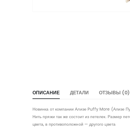
ОПИСАНИЕ
ДЕТАЛИ
ОТЗЫВЫ (0)
Новинка от компании Ализе Puffy More (Ализе 
Нить пряжи так же состоит из петелек. Размер пет
цвета, в противоположной — другого цвета