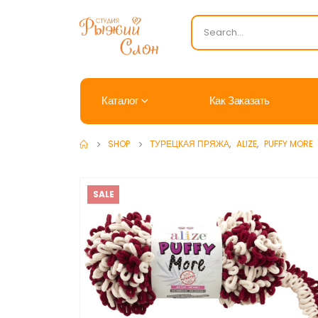
Каталог
Как Заказать
SHOP
ТУРЕЦКАЯ ПРЯЖА
,
ALIZE
,
PUFFY MORE
SALE