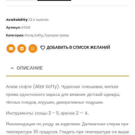
Availability:
13 в наличии
Артикул:
AS56
Категории:
Alize
,
Softy
,
Турецкая пряжа
ДОБАВИТЬ В СПИСОК ЖЕЛАНИЙ
ОПИСАНИЕ
Ализе софти (Alize Softy). Чудесная плюшевая, мягкая
пряжа однотонного окраса для вязания детской одежды,
тёплых пледов, игрушек, декоративных подушек.
Инструменты: спицы 3 – 5, крючок 2 — 4.
Рекомендации по уходу за изделием: Деликатная стирка при
температуре 30 градусов. Гладить при температуре не выше