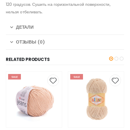
120 градусов. Сушить на горизонтальной поверхности,
нельзя отбеливать.
ДЕТАЛИ
ОТЗЫВЫ (0)
RELATED PRODUCTS
SALE
SALE