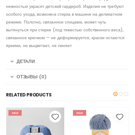
нежностью украсят детский гардероб. Изделия не требуют
особого ухода, возможна стирка в машине на деликатном
режиме. Полотно, связанное спицами, может чуть
вытянуться при стирке (под тяжестью собственного веса),
связанное крючком — не деформируется, краски остаются
яркими, не выцветает, не линяет
ДЕТАЛИ
ОТЗЫВЫ (0)
RELATED PRODUCTS
SALE
SALE