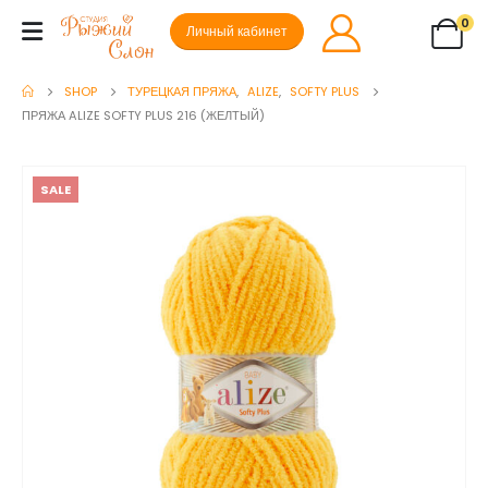
0
Личный кабинет
SHOP
ТУРЕЦКАЯ ПРЯЖА
,
ALIZE
,
SOFTY PLUS
ПРЯЖА ALIZE SOFTY PLUS 216 (ЖЕЛТЫЙ)
SALE