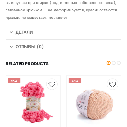
вытянуться при стирке (под тяжестью собственного веса),
связанное крючком — не деформируется, краски остаются
яркими, не выцветает, не линяет
ДЕТАЛИ
ОТЗЫВЫ (0)
RELATED PRODUCTS
SALE
SALE