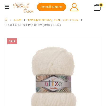
0
Личный кабинет
SHOP
ТУРЕЦКАЯ ПРЯЖА
,
ALIZE
,
SOFTY PLUS
ПРЯЖА ALIZE SOFTY PLUS 62 (МОЛОЧНЫЙ)
SALE