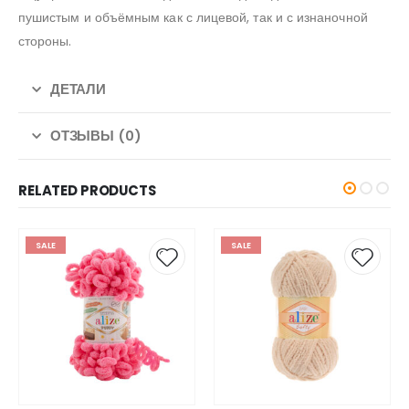
пушистым и объёмным как с лицевой, так и с изнаночной
стороны.
ДЕТАЛИ
ОТЗЫВЫ (0)
RELATED PRODUCTS
SALE
SALE