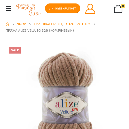
0
Личный кабинет
SHOP
ТУРЕЦКАЯ ПРЯЖА
,
ALIZE
,
VELLUTO
ПРЯЖА ALIZE VELLUTO 329 (КОРИЧНЕВЫЙ)
SALE