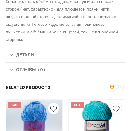
более толстая, объёмная, одинаково пушистая со всех
сторон (нет, характерной для плюшевой пряжи, нити-
шнурка с одной стороны), наимягчайшая по тактильным
ощущениям. Готовое изделие выглядит одинаково
пушистым и объёмным как с лицевой, так и с изнаночной
стороны.
ДЕТАЛИ
ОТЗЫВЫ (0)
RELATED PRODUCTS
SALE
SALE