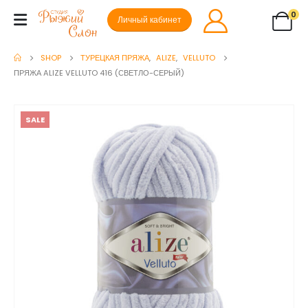
0
Личный кабинет
SHOP
ТУРЕЦКАЯ ПРЯЖА
,
ALIZE
,
VELLUTO
ПРЯЖА ALIZE VELLUTO 416 (СВЕТЛО-СЕРЫЙ)
SALE