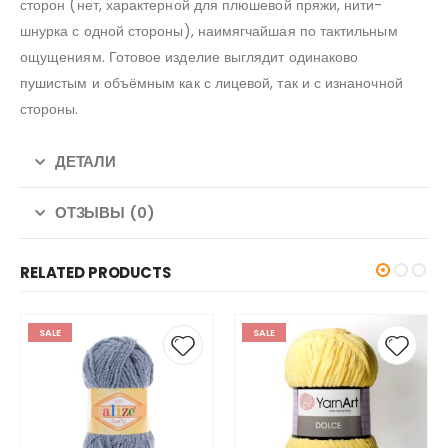
сторон (нет, характерной для плюшевой пряжи, нити-
шнурка с одной стороны), наимягчайшая по тактильным
ощущениям. Готовое изделие выглядит одинаково
пушистым и объёмным как с лицевой, так и с изнаночной
стороны.
ДЕТАЛИ
ОТЗЫВЫ (0)
RELATED PRODUCTS
SALE
SALE