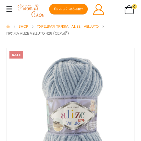
0
Личный кабинет
SHOP
ТУРЕЦКАЯ ПРЯЖА
,
ALIZE
,
VELLUTO
ПРЯЖА ALIZE VELLUTO 428 (СЕРЫЙ)
SALE