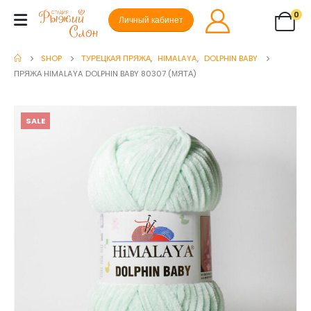
0
Личный кабинет
SHOP
ТУРЕЦКАЯ ПРЯЖА
,
HIMALAYA
,
DOLPHIN BABY
ПРЯЖА HIMALAYA DOLPHIN BABY 80307 (МЯТА)
SALE