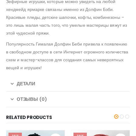
Зефирные игрушки, которые можно увидеть на любой
хендмейд ярмарке связаны именно из Долфин Бэби.
Красивые пледы, детские шапочки, кофты, комбинезоны –
это лишь малая часть того, что умелые мастерицы вяжут из
этой чудесной пряжи.
Популярность Гималая Долфин Беби привела к появлению
в свободном доступе в сети Интернет огромного количества
схем и мастер-классов для создания самых невероятных
вещей и игрушек!
ДЕТАЛИ
ОТЗЫВЫ (0)
RELATED PRODUCTS
SALE
SALE