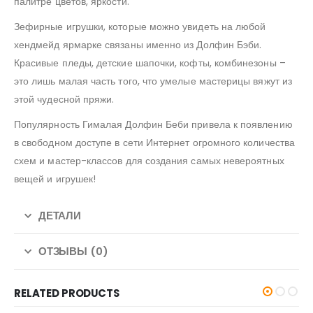
палитре цветов, яркости.
Зефирные игрушки, которые можно увидеть на любой
хендмейд ярмарке связаны именно из Долфин Бэби.
Красивые пледы, детские шапочки, кофты, комбинезоны –
это лишь малая часть того, что умелые мастерицы вяжут из
этой чудесной пряжи.
Популярность Гималая Долфин Беби привела к появлению
в свободном доступе в сети Интернет огромного количества
схем и мастер-классов для создания самых невероятных
вещей и игрушек!
ДЕТАЛИ
ОТЗЫВЫ (0)
RELATED PRODUCTS