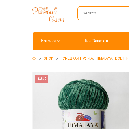
Каталог
Как Заказать
SHOP
ТУРЕЦКАЯ ПРЯЖА
,
HIMALAYA
,
DOLPHIN
SALE