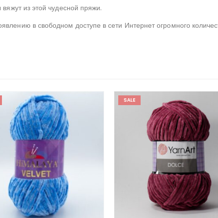
 вяжут из этой чудесной пряжи.
явлению в свободном доступе в сети Интернет огромного количес
SALE