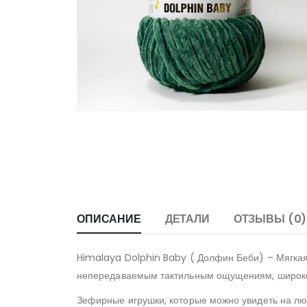
ОПИСАНИЕ
ДЕТАЛИ
ОТЗЫВЫ (0)
Himalaya Dolphin Baby ( Долфин Беби) – Мягка
непередаваемым тактильным ощущениям, широкой
Зефирные игрушки, которые можно увидеть на лю