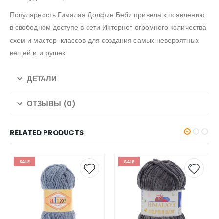
Популярность Гималая Долфин Беби привела к появлению
в свободном доступе в сети Интернет огромного количества
схем и мастер-классов для создания самых невероятных
вещей и игрушек!
ДЕТАЛИ
ОТЗЫВЫ (0)
RELATED PRODUCTS
SALE
SALE