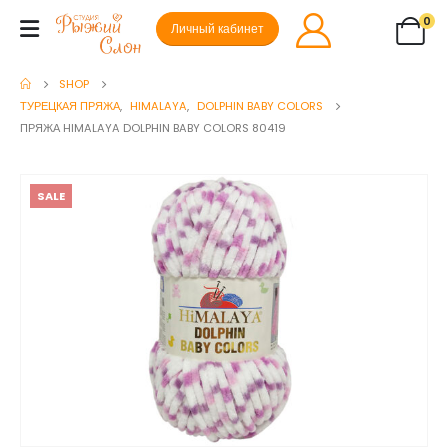
0
Личный кабинет
SHOP
ТУРЕЦКАЯ ПРЯЖА
,
HIMALAYA
,
DOLPHIN BABY COLORS
ПРЯЖА HIMALAYA DOLPHIN BABY COLORS 80419
SALE