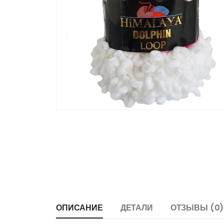
ОПИСАНИЕ
ДЕТАЛИ
ОТЗЫВЫ (0)