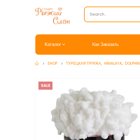
Каталог
Как Заказать
SHOP
ТУРЕЦКАЯ ПРЯЖА
,
HIMALAYA
,
DOLPHIN
SALE