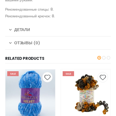
Рекомендованные спицы: 8.
Рекомендованный крючок: 8.
ДЕТАЛИ
ОТЗЫВЫ (0)
RELATED PRODUCTS
SALE
SALE