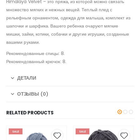
Himalaya Velvet – это пряжа, из которой можно связать
множество мягких и нежных вещей. Теплый плед с
рельефным орнаментом, одежда для малыша, комплект из
шапочки и шарфика. Вашего ребенка очаруют мягкие
мишки, зайки, котики, собачки и другие игрушки, созданные
вашими руками.
Рекомендованные спицы: 8.
Рекомендованный крючок: 8.
ДЕТАЛИ
ОТЗЫВЫ (0)
RELATED PRODUCTS
SALE
SALE