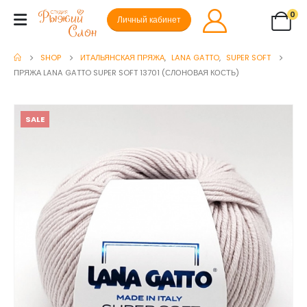
0
Личный кабинет
SHOP
ИТАЛЬЯНСКАЯ ПРЯЖА
,
LANA GATTO
,
SUPER SOFT
ПРЯЖА LANA GATTO SUPER SOFT 13701 (СЛОНОВАЯ КОСТЬ)
SALE