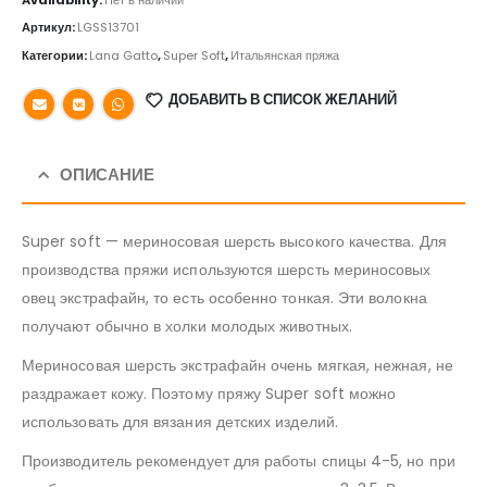
Артикул:
LGSS13701
Категории:
Lana Gatto
,
Super Soft
,
Итальянская пряжа
ДОБАВИТЬ В СПИСОК ЖЕЛАНИЙ
ОПИСАНИЕ
Super soft — мериносовая шерсть высокого качества. Для
производства пряжи используются шерсть мериносовых
овец экстрафайн, то есть особенно тонкая. Эти волокна
получают обычно в холки молодых животных.
Мериносовая шерсть экстрафайн очень мягкая, нежная, не
раздражает кожу. Поэтому пряжу Super soft можно
использовать для вязания детских изделий.
Производитель рекомендует для работы спицы 4-5, но при