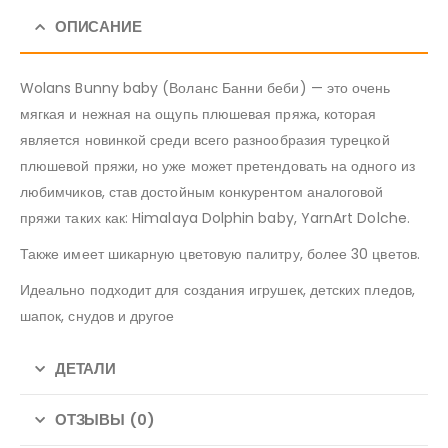
ОПИСАНИЕ
Wolans Bunny baby (Воланс Банни беби) — это очень
мягкая и нежная на ощупь плюшевая пряжа, которая
является новинкой среди всего разнообразия турецкой
плюшевой пряжи, но уже может претендовать на одного из
любимчиков, став достойным конкурентом аналоговой
пряжи таких как: Himalaya Dolphin baby, YarnArt Dolche.
Также имеет шикарную цветовую палитру, более 30 цветов.
Идеально подходит для создания игрушек, детских пледов,
шапок, снудов и другое
ДЕТАЛИ
ОТЗЫВЫ (0)