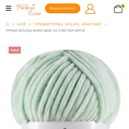
0
Личный кабинет
SHOP
ТУРЕЦКАЯ ПРЯЖА
,
WOLANS
,
BUNNY BABY
ПРЯЖА WOLANS BUNNY BABY 23 (СВЕТЛАЯ МЯТА)
SALE