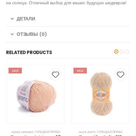
на солнце. Отличный выбор для ваших будущих шедевров!
ДЕТАЛИ
ОТЗЫВЫ (0)
RELATED PRODUCTS
SALE
SALE
JEANS
,
YARNART
,
ТУРЕЦКАЯ ПРЯЖА
ALIZE
,
SOFTY
,
ТУРЕЦКАЯ ПРЯЖА