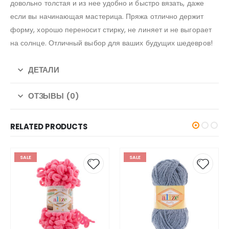
довольно толстая и из нее удобно и быстро вязать, даже
если вы начинающая мастерица. Пряжа отлично держит
форму, хорошо переносит стирку, не линяет и не выгорает
на солнце. Отличный выбор для ваших будущих шедевров!
ДЕТАЛИ
ОТЗЫВЫ (0)
RELATED PRODUCTS
SALE
SALE