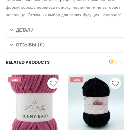
форму, хорошо переносит стирку, не линяет и не выгорает
на солнце. Отличный выбор для ваших будущих шедевров!
ДЕТАЛИ
ОТЗЫВЫ (0)
RELATED PRODUCTS
SALE
SALE