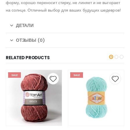
форму, хорошо переносит стирку, не линяет и не выгорает
на солнце. Отличный выбор для ваших будущих шедевров!
ДЕТАЛИ
ОТЗЫВЫ (0)
RELATED PRODUCTS
SALE
SALE