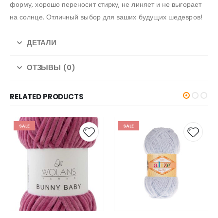
форму, хорошо переносит стирку, не линяет и не выгорает
на солнце. Отличный выбор для ваших будущих шедевров!
ДЕТАЛИ
ОТЗЫВЫ (0)
RELATED PRODUCTS
SALE
SALE