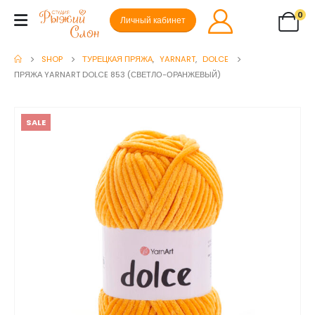
0
Личный кабинет
SHOP
ТУРЕЦКАЯ ПРЯЖА
,
YARNART
,
DOLCE
ПРЯЖА YARNART DOLCE 853 (СВЕТЛО-ОРАНЖЕВЫЙ)
SALE