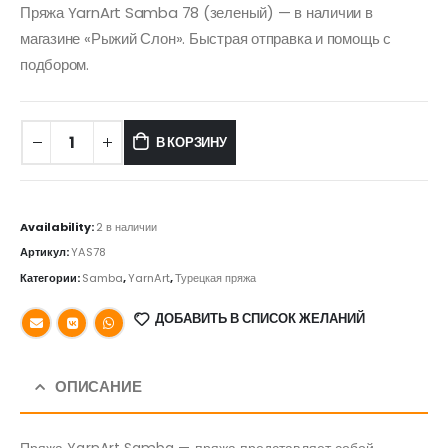
Пряжа YarnArt Samba 78 (зеленый) — в наличии в
магазине «Рыжий Слон». Быстрая отправка и помощь с
подбором.
В КОРЗИНУ
Availability:
2 в наличии
Артикул:
YAS78
Категории:
Samba
,
YarnArt
,
Турецкая пряжа
ДОБАВИТЬ В СПИСОК ЖЕЛАНИЙ
ОПИСАНИЕ