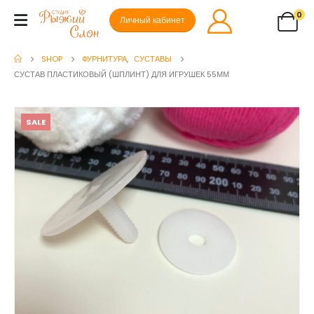
0
Личный кабинет
SHOP
ФУРНИТУРА
,
СУСТАВЫ
СУСТАВ ПЛАСТИКОВЫЙ (ШПЛИНТ) ДЛЯ ИГРУШЕК 55ММ
SALE