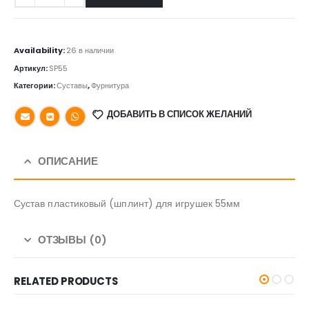
Availability:
26 в наличии
Артикул:
SP55
Категории:
Суставы
,
Фурнитура
ДОБАВИТЬ В СПИСОК ЖЕЛАНИЙ
ОПИСАНИЕ
Сустав пластиковый (шплинт) для игрушек 55мм
ОТЗЫВЫ (0)
RELATED PRODUCTS