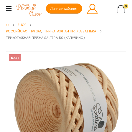
0
Личный кабинет
SHOP
РОССИЙСКАЯ ПРЯЖА
,
ТРИКОТАЖНАЯ ПРЯЖА SALTERA
ТРИКОТАЖНАЯ ПРЯЖА SALTERA 50 (КАПУЧИНО)
SALE