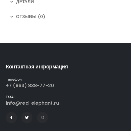
ДЕТАЛИ
ОТЗЫВЫ (0)
Контактная информация
Телефон
+7 (963) 838-77-20
EMAIL
info@red-elephant.ru