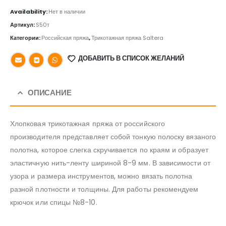
Availability:
Нет в наличии
Артикул:
S50т
Категории:
Российская пряжа
,
Трикотажная пряжа Saltera
ДОБАВИТЬ В СПИСОК ЖЕЛАНИЙ
ОПИСАНИЕ
Хлопковая трикотажная пряжа от российского
производителя представляет собой тонкую полоску вязаного
полотна, которое слегка скручивается по краям и образует
эластичную нить-ленту шириной 8-9 мм. В зависимости от
узора и размера инструментов, можно вязать полотна
разной плотности и толщины. Для работы рекомендуем
крючок или спицы №8-10.